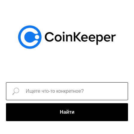
Найти