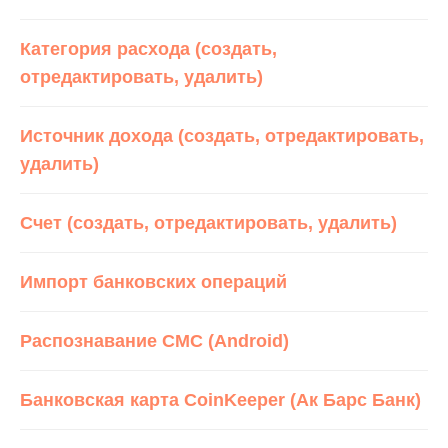
Категория расхода (создать,
отредактировать, удалить)
Источник дохода (создать, отредактировать,
удалить)
Счет (создать, отредактировать, удалить)
Импорт банковских операций
Распознавание СМС (Android)
Банковская карта CoinKeeper (Ак Барс Банк)