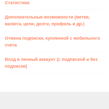
Статистика
Дополнительные возможности (метки,
валюта, цели, долги, профиль и др.)
Отмена подписки, купленной с мобильного
счета
Вход в личный аккаунт (с подпиской и без
подписки)