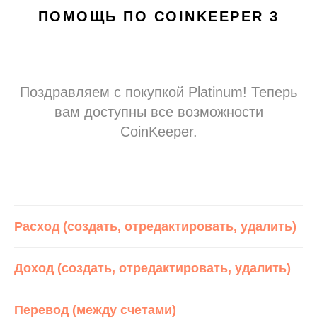
ПОМОЩЬ ПО COINKEEPER 3
Поздравляем с покупкой Platinum! Теперь
вам доступны все возможности
CoinKeeper.
Расход (создать, отредактировать, удалить)
Доход (создать, отредактировать, удалить)
Перевод (между счетами)